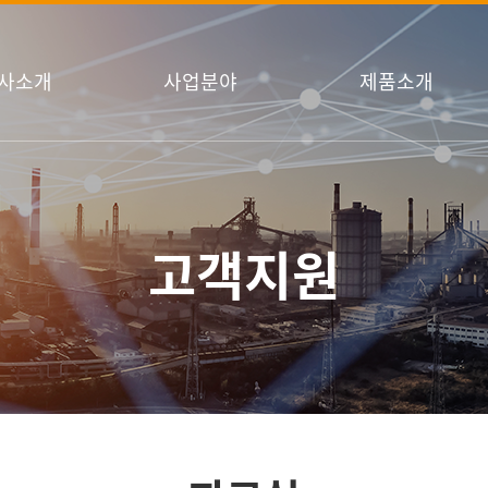
사소개
사업분야
제품소개
고객지원