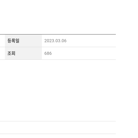
등록일
2023.03.06
조회
686