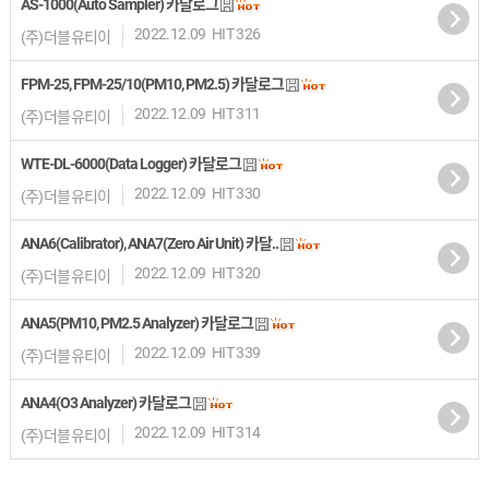
AS-1000(Auto Sampler) 카달로그
2022.12.09
HIT 326
(주)더블유티이
FPM-25, FPM-25/10(PM10, PM2.5) 카달로그
2022.12.09
HIT 311
(주)더블유티이
WTE-DL-6000(Data Logger) 카달로그
2022.12.09
HIT 330
(주)더블유티이
ANA6(Calibrator), ANA7(Zero Air Unit) 카달..
2022.12.09
HIT 320
(주)더블유티이
ANA5(PM10, PM2.5 Analyzer) 카달로그
2022.12.09
HIT 339
(주)더블유티이
ANA4(O3 Analyzer) 카달로그
2022.12.09
HIT 314
(주)더블유티이