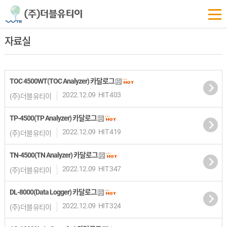
자료실
TOC 4500WT(TOC Analyzer) 카달로그
2022.12.09
HIT 403
(주)더블유티이
TP-4500(TP Analyzer) 카달로그
2022.12.09
HIT 419
(주)더블유티이
TN-4500(TN Analyzer) 카달로그
2022.12.09
HIT 347
(주)더블유티이
DL-8000(Data Logger) 카달로그
2022.12.09
HIT 324
(주)더블유티이