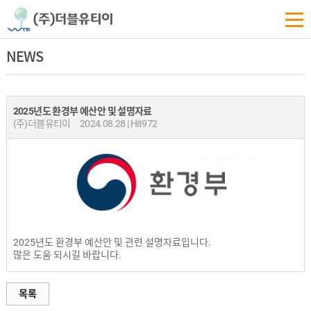
NEWS
2025년도 환경부 예산안 및 설명자료
(주)더블유티이
2024.08.28 | Hit972
2025년도 환경부 예산안 및 관련 설명자료입니다.
많은 도움 되시길 바랍니다.
목록