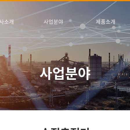
사소개
사업분야
제품소개
사업분야