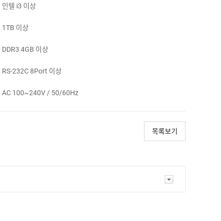
인텔 i3 이상
1TB 이상
DDR3 4GB 이상
RS-232C 8Port 이상
AC 100~240V / 50/60Hz
목록보기